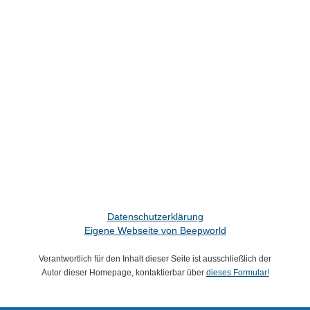
Datenschutzerklärung
Eigene Webseite von Beepworld
Verantwortlich für den Inhalt dieser Seite ist ausschließlich der
Autor dieser Homepage, kontaktierbar über
dieses Formular!